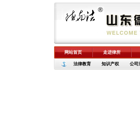
网站首页
走进律所
法律教育
知识产权
公司