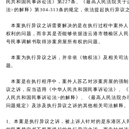
民共和国民事诉讼法》第227条、《最高人民法院关于
法>的解释》第304-313条的规定，依法提起执行异议
本案执行异议之诉需要解决的是在执行过程中案外人
权利的问题，而非其是否能够依据连云港市赣榆区人民法院
号民事调解书取得涉案房屋所有权的问题。
本案为执行异议之诉，并非依《物权法》及相关司法
题。
本案是在执行程序中，案外人苏乙对涉案房屋的强制
议之诉，应当适用《中华人民共和国民事诉讼法》、《
人民共和国民事诉讼法>的解释》、《最高人民法院办
问题规定》及涉及执行异议之诉的其他相关司法解释。
1、本案是执行异议之诉，被上诉人针对的是东港区人