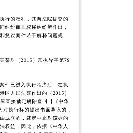
执行的权利，其向法院提交的
同纠纷而非权属纠纷所作出，
和复议案件若干解释问题规
对（2015）东执异字第79
案件已进入执行程序后，在执
区人民法院作出的（2015）
房屋直接裁定解除查封【《中华
外人对执行标的提出书面异议的，
由成立的，裁定中止对该标的
法权益，因此，依据《中华人