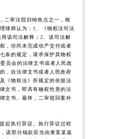
院，二审法院归纳焦点之一，根
理律师认为：1、《物权法司法
适用该司法解释；2、该司法解
权，但尚未完成动产交付或者
七条的规定，请求保护其物权
裁委员会的法律文书或者人民政
的，自法律文书或者人民政府
及《物权法》所规定的依据法
律文书，即具有确权性质的法
律文书。最终，二审驳回案外
提起执行异议。执行异议过程
还，该部分钱款应当由黄某某返