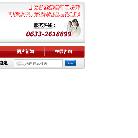
图片新闻
在线咨询
速递